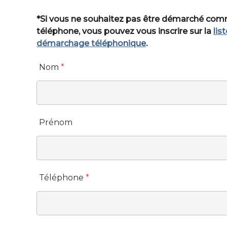
*Si vous ne souhaitez pas être démarché co
téléphone, vous pouvez vous inscrire sur la
lis
démarchage téléphonique
.
Nom
*
Prénom
Téléphone
*