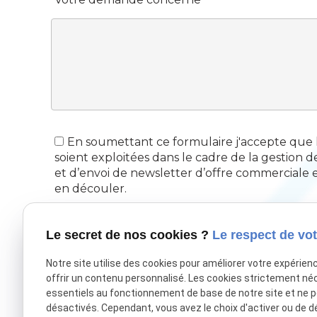
En soumettant ce formulaire j'accepte que le
soient exploitées dans le cadre de la gestion d
et d’envoi de newsletter d’offre commerciale 
en découler.
Le secret de nos cookies ?
Le respect de vot
Notre site utilise des cookies pour améliorer votre expérien
offrir un contenu personnalisé. Les cookies strictement né
essentiels au fonctionnement de base de notre site et ne 
désactivés. Cependant, vous avez le choix d'activer ou de d